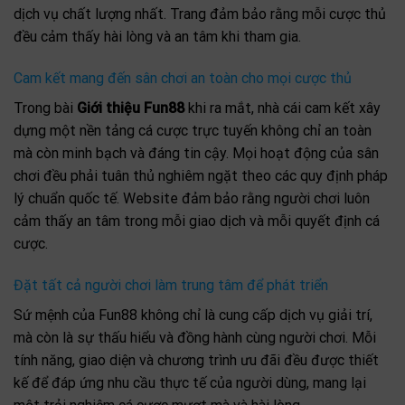
dịch vụ chất lượng nhất. Trang đảm bảo rằng mỗi cược thủ
đều cảm thấy hài lòng và an tâm khi tham gia.
Cam kết mang đến sân chơi an toàn cho mọi cược thủ
Trong bài
Giới thiệu Fun88
khi ra mắt, nhà cái cam kết xây
dựng một nền tảng cá cược trực tuyến không chỉ an toàn
mà còn minh bạch và đáng tin cậy. Mọi hoạt động của sân
chơi đều phải tuân thủ nghiêm ngặt theo các quy định pháp
lý chuẩn quốc tế. Website đảm bảo rằng người chơi luôn
cảm thấy an tâm trong mỗi giao dịch và mỗi quyết định cá
cược.
Đặt tất cả người chơi làm trung tâm để phát triển
Sứ mệnh của Fun88 không chỉ là cung cấp dịch vụ giải trí,
mà còn là sự thấu hiểu và đồng hành cùng người chơi. Mỗi
tính năng, giao diện và chương trình ưu đãi đều được thiết
kế để đáp ứng nhu cầu thực tế của người dùng, mang lại