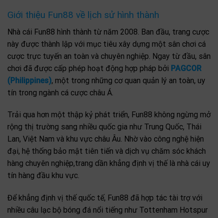
Giới thiệu Fun88 về lịch sử hình thành
Nhà cái Fun88 hình thành từ năm 2008. Ban đầu, trang cược
này được thành lập với mục tiêu xây dựng một sân chơi cá
cược trực tuyến an toàn và chuyên nghiệp. Ngay từ đầu, sân
chơi đã được cấp phép hoạt động hợp pháp bởi
PAGCOR
(Philippines)
, một trong những cơ quan quản lý an toàn, uy
tín trong ngành cá cược châu Á.
Trải qua hơn một thập kỷ phát triển, Fun88 không ngừng mở
rộng thị trường sang nhiều quốc gia như Trung Quốc, Thái
Lan, Việt Nam và khu vực châu Âu. Nhờ vào công nghệ hiện
đại, hệ thống bảo mật tiên tiến và dịch vụ chăm sóc khách
hàng chuyên nghiệp,trang dần khẳng định vị thế là nhà cái uy
tín hàng đầu khu vực.
Để khẳng định vị thế quốc tế, Fun88 đã hợp tác tài trợ với
nhiều câu lạc bộ bóng đá nổi tiếng như Tottenham Hotspur