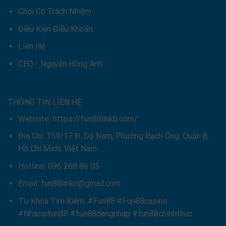
Chơi Có Trách Nhiệm
Điều Kiện Điều Khoản
Liên Hệ
CEO - Nguyễn Hồng Anh
THÔNG TIN LIÊN HỆ
Website: https://fun88linkb.com/
Địa Chỉ: 159/17 Đ. Dạ Nam, Phường Rạch Ông, Quận 8,
Hồ Chí Minh, Việt Nam
Hotline: 096 268 86 05
Email:
fun88linkc@gmail.com
Từ Khóa Tìm Kiếm: #Fun88 #Fun88casino
#Nhacaifun88 #fun88dangnhap #fun88chinhthuc