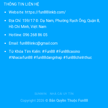
THÔNG TIN LIÊN HỆ
Website: https://fun88linkb.com/
Địa Chỉ: 159/17 Đ. Dạ Nam, Phường Rạch Ông, Quận 8,
Hồ Chí Minh, Việt Nam
Hotline: 096 268 86 05
Email:
fun88linkc@gmail.com
Từ Khóa Tìm Kiếm: #Fun88 #Fun88casino
#Nhacaifun88 #fun88dangnhap #fun88chinhthuc
SUNWIN
NHÀ CÁI UY TÍN
Copyright 2026 ©
Bản Quyền Thuộc Fun88