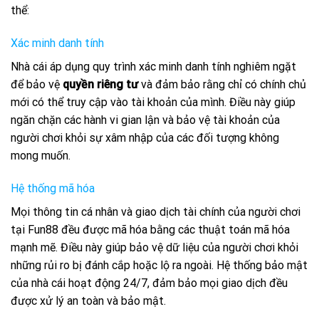
thể:
Xác minh danh tính
Nhà cái áp dụng quy trình xác minh danh tính nghiêm ngặt
để bảo vệ
quyền riêng tư
và đảm bảo rằng chỉ có chính chủ
mới có thể truy cập vào tài khoản của mình. Điều này giúp
ngăn chặn các hành vi gian lận và bảo vệ tài khoản của
người chơi khỏi sự xâm nhập của các đối tượng không
mong muốn.
Hệ thống mã hóa
Mọi thông tin cá nhân và giao dịch tài chính của người chơi
tại Fun88 đều được mã hóa bằng các thuật toán mã hóa
mạnh mẽ. Điều này giúp bảo vệ dữ liệu của người chơi khỏi
những rủi ro bị đánh cắp hoặc lộ ra ngoài. Hệ thống bảo mật
của nhà cái hoạt động 24/7, đảm bảo mọi giao dịch đều
được xử lý an toàn và bảo mật.