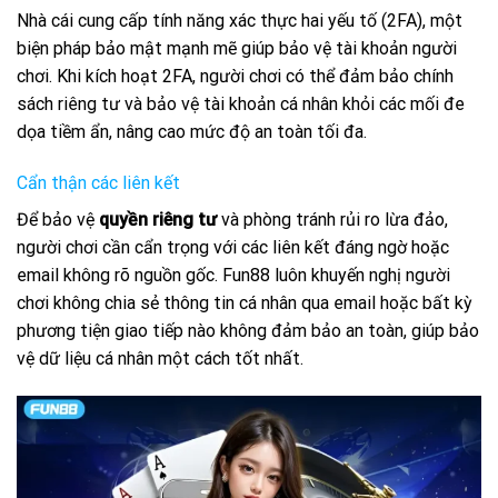
Nhà cái cung cấp tính năng xác thực hai yếu tố (2FA), một
biện pháp bảo mật mạnh mẽ giúp bảo vệ tài khoản người
chơi. Khi kích hoạt 2FA, người chơi có thể đảm bảo chính
sách riêng tư và bảo vệ tài khoản cá nhân khỏi các mối đe
dọa tiềm ẩn, nâng cao mức độ an toàn tối đa.
Cẩn thận các liên kết
Để bảo vệ
quyền riêng tư
và phòng tránh rủi ro lừa đảo,
người chơi cần cẩn trọng với các liên kết đáng ngờ hoặc
email không rõ nguồn gốc. Fun88 luôn khuyến nghị người
chơi không chia sẻ thông tin cá nhân qua email hoặc bất kỳ
phương tiện giao tiếp nào không đảm bảo an toàn, giúp bảo
vệ dữ liệu cá nhân một cách tốt nhất.