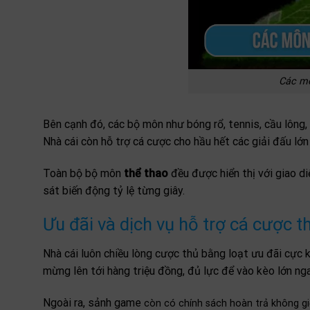
Các mô
Bên cạnh đó, các bộ môn như bóng rổ, tennis, cầu lông,
Nhà cái còn hỗ trợ cá cược cho hầu hết các giải đấu lớ
Toàn bộ bộ môn
thể thao
đều được hiển thị với giao di
sát biến động tỷ lệ từng giây.
Ưu đãi và dịch vụ hỗ trợ cá cược t
Nhà cái luôn chiều lòng cược thủ bằng loạt ưu đãi cực 
mừng lên tới hàng triệu đồng, đủ lực để vào kèo lớn nga
Ngoài ra, sảnh game
còn có chính sách hoàn trả không giớ