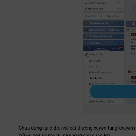
Chưa dừng lại ở đó, nhà cái thường xuyên tung khuyến
tối ưu hóa lợi nhuận mà không cần cược lớn.