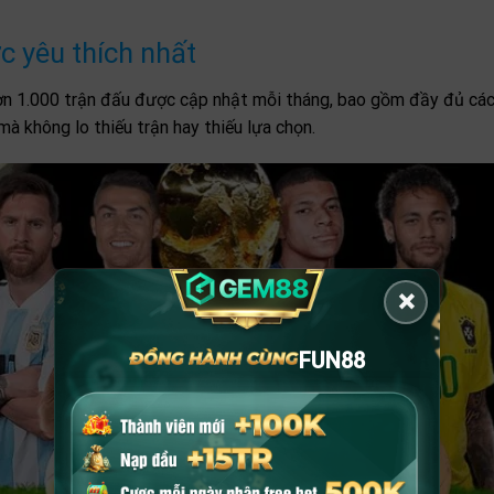
c yêu thích nhất
hơn 1.000 trận đấu được cập nhật mỗi tháng, bao gồm đầy đủ các
à không lo thiếu trận hay thiếu lựa chọn.
×
FUN88