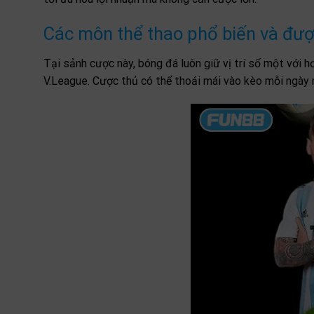
Các môn thể thao phổ biến và đượ
Tại sảnh cược này, bóng đá luôn giữ vị trí số một với 
V.League. Cược thủ có thể thoải mái vào kèo mỗi ngày m