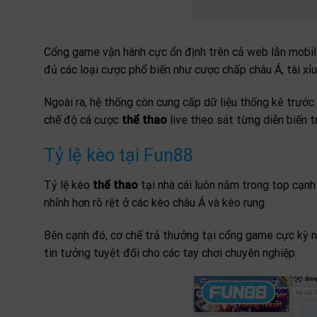
Cổng game vận hành cực ổn định trên cả web lẫn mobile
đủ các loại cược phổ biến như cược chấp châu Á, tài xỉu
Ngoài ra, hệ thống còn cung cấp dữ liệu thống kê trước 
chế độ cá cược
thể thao
live theo sát từng diễn biến t
Tỷ lệ kèo tại Fun88
Tỷ lệ kèo
thể thao
tại nhà cái
luôn nằm trong top cạnh 
nhỉnh hơn rõ rệt ở các kèo châu Á và kèo rung.
Bên cạnh đó, cơ chế trả thưởng tại cổng game cực kỳ nha
tin tưởng tuyệt đối cho các tay chơi chuyên nghiệp.