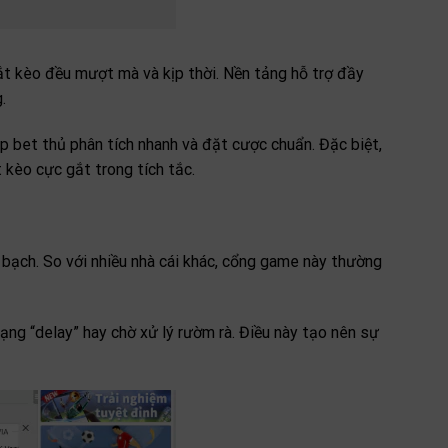
ắt kèo đều mượt mà và kịp thời. Nền tảng hỗ trợ đầy
.
úp bet thủ phân tích nhanh và đặt cược chuẩn. Đặc biệt,
t kèo cực gắt trong tích tắc.
 bạch. So với nhiều nhà cái khác, cổng game này thường
rạng “delay” hay chờ xử lý rườm rà. Điều này tạo nên sự