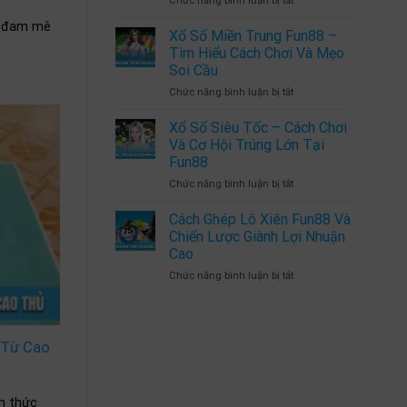
Chức năng bình luận bị tắt
–
Xổ
Hướng
i đam mê
Số
Dẫn
Xổ Số Miền Trung Fun88 –
Miền
Chơi
Tìm Hiểu Cách Chơi Và Mẹo
Nam
Và
Soi Cầu
–
Kinh
ở
Chức năng bình luận bị tắt
Mẹo
Nghiệm
Xổ
Chơi
Thắng
Số
Xổ
Xổ Số Siêu Tốc – Cách Chơi
Miền
Số
Và Cơ Hội Trúng Lớn Tại
Trung
Giúp
Fun88
Fun88
Thắng
ở
Chức năng bình luận bị tắt
–
Lớn
Xổ
Tìm
Từ
Số
Hiểu
Fun88
Cách Ghép Lô Xiên Fun88 Và
Siêu
Cách
Chiến Lược Giành Lợi Nhuận
Tốc
Chơi
Cao
–
Và
ở
Chức năng bình luận bị tắt
Cách
Mẹo
Cách
Chơi
Soi
Ghép
Và
Cầu
Lô
Cơ
Xiên
Hội
 Từ Cao
Fun88
Trúng
Và
Lớn
Chiến
Tại
Lược
Fun88
ch thức