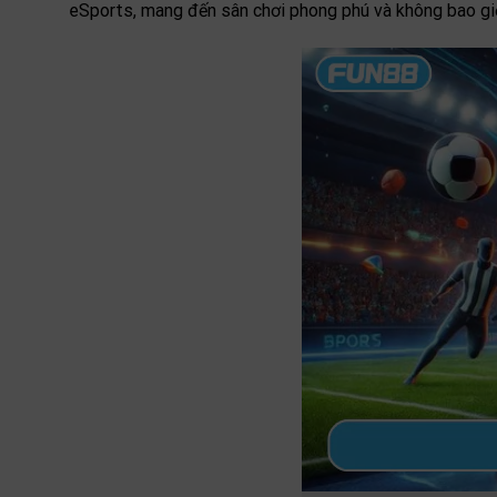
eSports, mang đến sân chơi phong phú và không bao gi