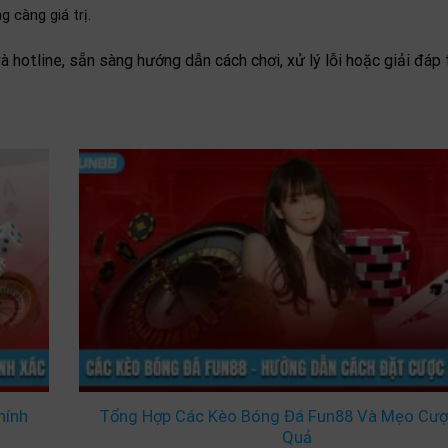
 càng giá trị.
à hotline, sẵn sàng hướng dẫn cách chơi, xử lý lỗi hoặc giải đáp
hính
Tổng Hợp Các Kèo Bóng Đá Fun88 Và Mẹo Cượ
Quả