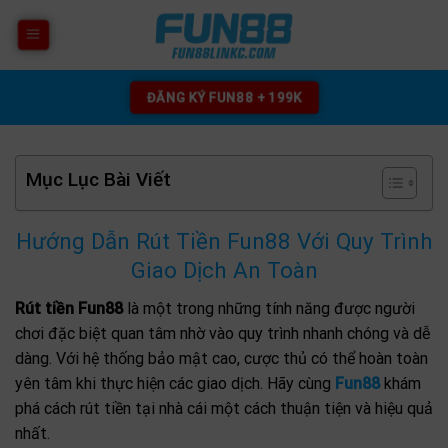
Skip
to
content
ĐĂNG KÝ FUN88 + 199K
Mục Lục Bài Viết
Hướng Dẫn Rút Tiền Fun88 Với Quy Trình
Giao Dịch An Toàn
Rút tiền Fun88
là một trong những tính năng được người
chơi đặc biệt quan tâm nhờ vào quy trình nhanh chóng và dễ
dàng. Với hệ thống bảo mật cao, cược thủ có thể hoàn toàn
yên tâm khi thực hiện các giao dịch. Hãy cùng
Fun88
khám
phá cách rút tiền tại nhà cái một cách thuận tiện và hiệu quả
nhất.