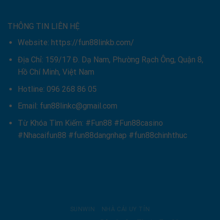
THÔNG TIN LIÊN HỆ
Website: https://fun88linkb.com/
Địa Chỉ: 159/17 Đ. Dạ Nam, Phường Rạch Ông, Quận 8,
Hồ Chí Minh, Việt Nam
Hotline: 096 268 86 05
Email:
fun88linkc@gmail.com
Từ Khóa Tìm Kiếm: #Fun88 #Fun88casino
#Nhacaifun88 #fun88dangnhap #fun88chinhthuc
SUNWIN
NHÀ CÁI UY TÍN