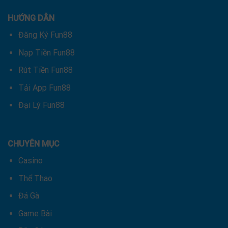
HƯỚNG DẪN
Đăng Ký Fun88
Nạp Tiền Fun88
Rút Tiền Fun88
Tải App Fun88
Đại Lý Fun88
CHUYÊN MỤC
Casino
Thể Thao
Đá Gà
Game Bài