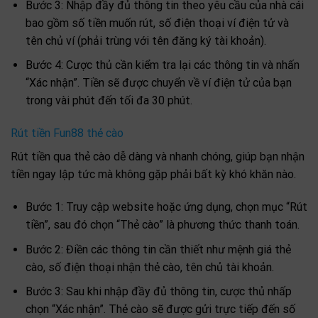
Bước 3: Nhập đầy đủ thông tin theo yêu cầu của nhà cái
bao gồm số tiền muốn rút, số điện thoại ví điện tử và
tên chủ ví (phải trùng với tên đăng ký tài khoản).
Bước 4: Cược thủ cần kiểm tra lại các thông tin và nhấn
“Xác nhận”. Tiền sẽ được chuyển về ví điện tử của bạn
trong vài phút đến tối đa 30 phút.
Rút tiền Fun88 thẻ cào
Rút tiền qua thẻ cào dễ dàng và nhanh chóng, giúp bạn nhận
tiền ngay lập tức mà không gặp phải bất kỳ khó khăn nào.
Bước 1: Truy cập website hoặc ứng dụng, chọn mục “Rút
tiền”, sau đó chọn “Thẻ cào” là phương thức thanh toán.
Bước 2: Điền các thông tin cần thiết như mệnh giá thẻ
cào, số điện thoại nhận thẻ cào, tên chủ tài khoản.
Bước 3: Sau khi nhập đầy đủ thông tin, cược thủ nhấp
chọn “Xác nhận”. Thẻ cào sẽ được gửi trực tiếp đến số