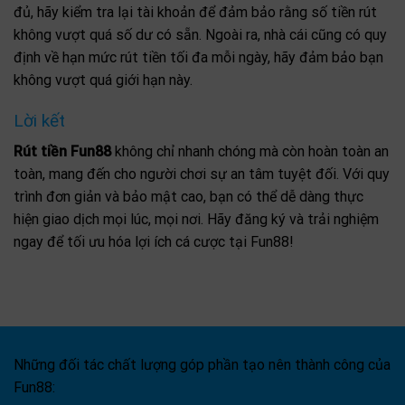
đủ, hãy kiểm tra lại tài khoản để đảm bảo rằng số tiền rút
không vượt quá số dư có sẵn. Ngoài ra, nhà cái cũng có quy
định về hạn mức rút tiền tối đa mỗi ngày, hãy đảm bảo bạn
không vượt quá giới hạn này.
Lời kết
Rút tiền Fun88
không chỉ nhanh chóng mà còn hoàn toàn an
toàn, mang đến cho người chơi sự an tâm tuyệt đối. Với quy
trình đơn giản và bảo mật cao, bạn có thể dễ dàng thực
hiện giao dịch mọi lúc, mọi nơi. Hãy đăng ký và trải nghiệm
ngay để tối ưu hóa lợi ích cá cược tại Fun88!
Những đối tác chất lượng góp phần tạo nên thành công của
Fun88: