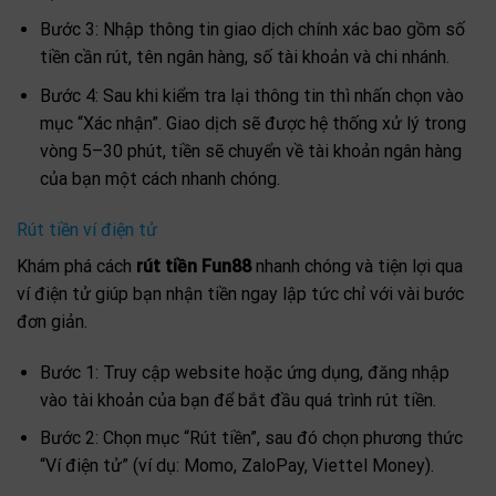
Bước 3: Nhập thông tin giao dịch chính xác bao gồm số
tiền cần rút, tên ngân hàng, số tài khoản và chi nhánh.
Bước 4: Sau khi kiểm tra lại thông tin thì nhấn chọn vào
mục “Xác nhận”. Giao dịch sẽ được hệ thống xử lý trong
vòng 5–30 phút, tiền sẽ chuyển về tài khoản ngân hàng
của bạn một cách nhanh chóng.
Rút tiền ví điện tử
Khám phá cách
rút tiền Fun88
nhanh chóng và tiện lợi qua
ví điện tử giúp bạn nhận tiền ngay lập tức chỉ với vài bước
đơn giản.
Bước 1: Truy cập website hoặc ứng dụng, đăng nhập
vào tài khoản của bạn để bắt đầu quá trình rút tiền.
Bước 2: Chọn mục “Rút tiền”, sau đó chọn phương thức
“Ví điện tử” (ví dụ: Momo, ZaloPay, Viettel Money).