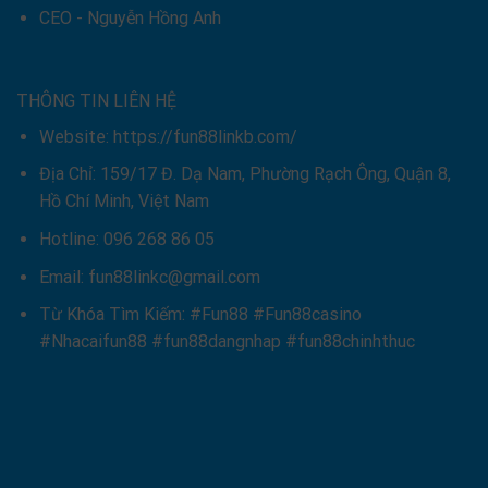
CEO - Nguyễn Hồng Anh
THÔNG TIN LIÊN HỆ
Website: https://fun88linkb.com/
Địa Chỉ: 159/17 Đ. Dạ Nam, Phường Rạch Ông, Quận 8,
Hồ Chí Minh, Việt Nam
Hotline: 096 268 86 05
Email:
fun88linkc@gmail.com
Từ Khóa Tìm Kiếm: #Fun88 #Fun88casino
#Nhacaifun88 #fun88dangnhap #fun88chinhthuc