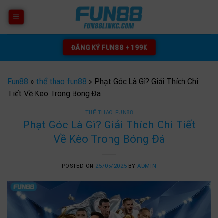
Skip
to
content
ĐĂNG KÝ FUN88 + 199K
Fun88
»
thể thao fun88
»
Phạt Góc Là Gì? Giải Thích Chi
Tiết Về Kèo Trong Bóng Đá
THỂ THAO FUN88
Phạt Góc Là Gì? Giải Thích Chi Tiết
Về Kèo Trong Bóng Đá
POSTED ON
25/05/2025
BY
ADMIN