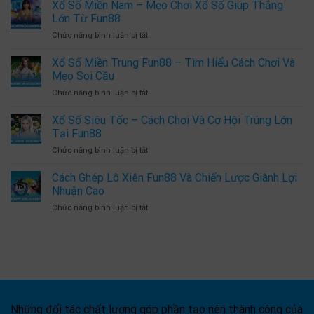
Số
Xổ Số Miền Nam – Mẹo Chơi Xổ Số Giúp Thắng
Miền
Lớn Từ Fun88
Bắc
ở
Chức năng bình luận bị tắt
Fun88
Xổ
–
Số
Xổ Số Miền Trung Fun88 – Tìm Hiểu Cách Chơi Và
Hướng
Miền
Dẫn
Mẹo Soi Cầu
Nam
Chơi
ở
Chức năng bình luận bị tắt
–
Và
Xổ
Mẹo
Kinh
Số
Xổ Số Siêu Tốc – Cách Chơi Và Cơ Hội Trúng Lớn
Chơi
Nghiệm
Miền
Xổ
Tại Fun88
Thắng
Trung
Số
ở
Chức năng bình luận bị tắt
Fun88
Giúp
Xổ
–
Thắng
Số
Cách Ghép Lô Xiên Fun88 Và Chiến Lược Giành Lợi
Tìm
Lớn
Siêu
Hiểu
Nhuận Cao
Từ
Tốc
Cách
Fun88
ở
Chức năng bình luận bị tắt
–
Chơi
Cách
Cách
Và
Ghép
Chơi
Mẹo
Lô
Và
Soi
Xiên
Cơ
Cầu
Fun88
Hội
Và
Trúng
Chiến
Lớn
Lược
Tại
Những đối tác chất lượng góp phần tạo nên thành công của