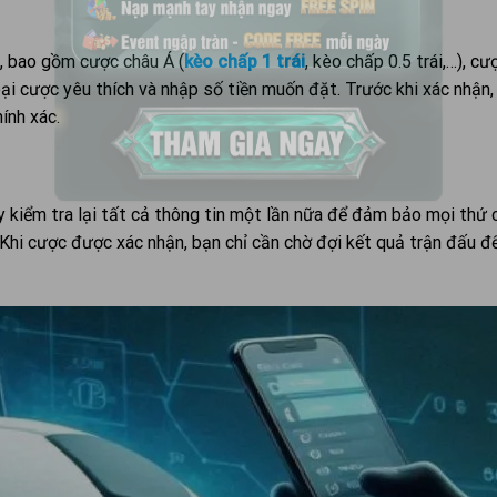
, bao gồm cược châu Á (
kèo chấp 1 trái
, kèo chấp 0.5 trái,…), cư
oại cược yêu thích và nhập số tiền muốn đặt. Trước khi xác nhận,
ính xác.
y kiểm tra lại tất cả thông tin một lần nữa để đảm bảo mọi thứ c
Khi cược được xác nhận, bạn chỉ cần chờ đợi kết quả trận đấu để 