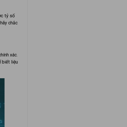
ợc tỷ số
 hãy chắc
hính xác.
biết liệu