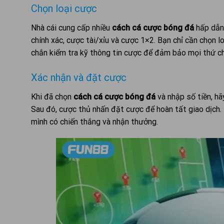
Chọn loại cược
Nhà cái cung cấp nhiều
cách cá cược bóng đá
hấp dẫn
chính xác, cược tài/xỉu và cược 1×2. Bạn chỉ cần chọn l
chắn kiểm tra kỹ thông tin cược để đảm bảo mọi thứ ch
Xác nhận và đặt cược
Khi đã chọn
cách cá cược bóng đá
và nhập số tiền, hã
Sau đó, cược thủ nhấn đặt cược để hoàn tất giao dịch. 
mình có chiến thắng và nhận thưởng.