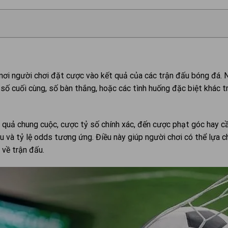
ị, nơi người chơi đặt cược vào kết quả của các trận đấu bóng đá.
 số cuối cùng, số bàn thắng, hoặc các tình huống đặc biệt khác t
 quả chung cuộc, cược tỷ số chính xác, đến cược phạt góc hay cầ
 và tỷ lệ odds tương ứng. Điều này giúp người chơi có thể lựa c
 về trận đấu.