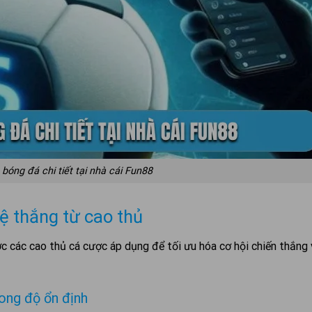
bóng đá chi tiết tại nhà cái Fun88
ệ thắng từ cao thủ
 các cao thủ cá cược áp dụng để tối ưu hóa cơ hội chiến thắng
ong độ ổn định