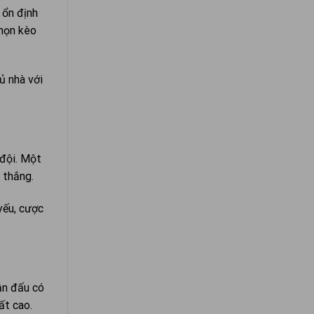
 ổn định
chọn kèo
ủ nhà với
 đội. Một
 thắng.
yếu, cược
ận đấu có
ất cao.