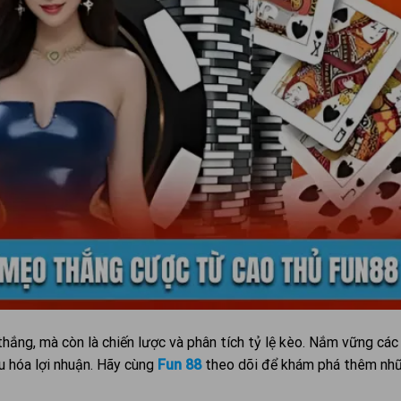
thắng, mà còn là chiến lược và phân tích tỷ lệ kèo. Nắm vững cá
u hóa lợi nhuận. Hãy cùng
Fun 88
theo dõi để khám phá thêm nhữ