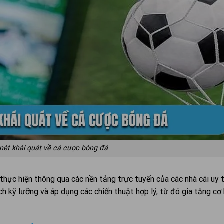
i nét khái quát về cá cược bóng đá
hực hiện thông qua các nền tảng trực tuyến của các nhà cái uy t
h kỹ lưỡng và áp dụng các chiến thuật hợp lý, từ đó gia tăng cơ 