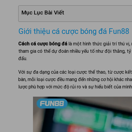
Mục Lục Bài Viết
Giới thiệu cá cược bóng đá Fun88
Cách cá cược bóng đá
là một hình thức giải trí thú v
tham gia có thể dự đoán nhiều yếu tố như đội thắng, tỷ
đấu.
Với sự đa dạng của các loại cược thể thao, từ cược kết
bàn, mỗi loại cược đều mang đến những cơ hội khác nhau
lược phù hợp với mức độ rủi ro và sự hiểu biết của mình