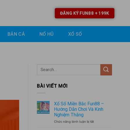
ĐĂNG KÝ FUN88 + 199K
BẮN CÁ
NỔ HŨ
XỔ SỐ
BÀI VIẾT MỚI
Xổ Số Miền Bắc Fun88 –
Hướng Dẫn Chơi Và Kinh
Nghiệm Thắng
ở
Chức năng bình luận bị tắt
Xổ