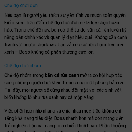
Chế độ chơi đơn
Nếu bạn là người yêu thích sự yên tĩnh và muốn toàn quyền
kiểm soát trận đấu, chế độ chơi đơn sẽ là lựa chọn hoàn
hảo. Trong chế độ này, bạn có thể tự do săn cá, rèn luyện kỹ
năng bắn chính xác và quản lý đạn hiệu quả. Không cần cạnh
tranh với người chơi khác, bạn vẫn có cơ hội chạm trán rùa
xanh – Boss khủng có phần thưởng cực lớn.
Chế độ chơi nhóm
Chế độ nhóm trong
bắn cá rùa xanh
mở ra cơ hội hợp tác
cùng những người chơi khác trong cùng một phòng bắn cá.
Tại đây, mọi người sẽ cùng nhau đối mặt với các sinh vật
biển khổng lồ như rùa xanh hay cá mập vàng.
Việc phối hợp nhịp nhàng và chia nhau mục tiêu không chỉ
tăng khả năng tiêu diệt Boss nhanh hơn mà còn mang đến
trải nghiệm bắn cá mang tính chiến thuật cao. Phần thưởng