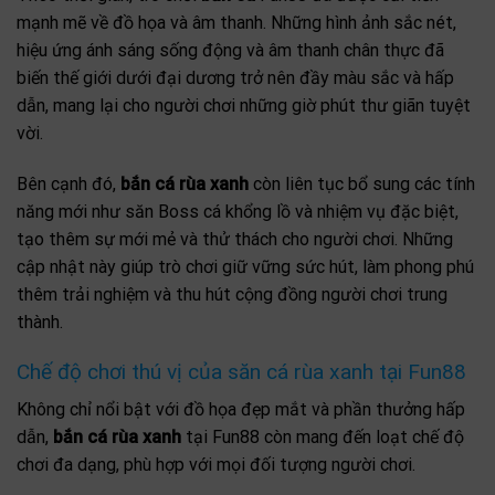
mạnh mẽ về đồ họa và âm thanh. Những hình ảnh sắc nét,
hiệu ứng ánh sáng sống động và âm thanh chân thực đã
biến thế giới dưới đại dương trở nên đầy màu sắc và hấp
dẫn, mang lại cho người chơi những giờ phút thư giãn tuyệt
vời.
Bên cạnh đó,
bắn cá rùa xanh
còn liên tục bổ sung các tính
năng mới như săn Boss cá khổng lồ và nhiệm vụ đặc biệt,
tạo thêm sự mới mẻ và thử thách cho người chơi. Những
cập nhật này giúp trò chơi giữ vững sức hút, làm phong phú
thêm trải nghiệm và thu hút cộng đồng người chơi trung
thành.
Chế độ chơi thú vị của săn cá rùa xanh tại Fun88
Không chỉ nổi bật với đồ họa đẹp mắt và phần thưởng hấp
dẫn,
bắn cá rùa xanh
tại
Fun88
còn mang đến loạt chế độ
chơi đa dạng, phù hợp với mọi đối tượng người chơi.