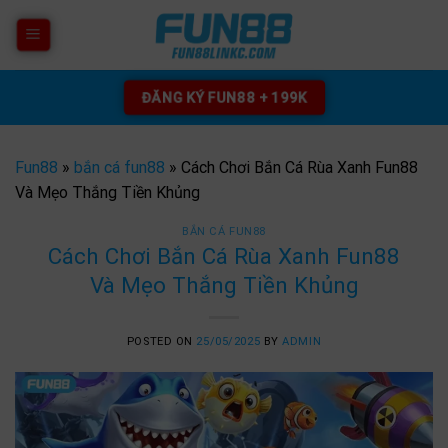
Skip
to
content
ĐĂNG KÝ FUN88 + 199K
Fun88
»
bắn cá fun88
»
Cách Chơi Bắn Cá Rùa Xanh Fun88
Và Mẹo Thắng Tiền Khủng
BẮN CÁ FUN88
Cách Chơi Bắn Cá Rùa Xanh Fun88
Và Mẹo Thắng Tiền Khủng
POSTED ON
25/05/2025
BY
ADMIN