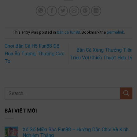
This entry was posted in
bắn cá fun88
. Bookmark the
permalink
.
Chơi Bắn Cá H5 Fun88 Đồ
Bắn Cá Xèng Thưởng Tiền
Họa Ấn Tượng, Thưởng Cực
Triệu Với Chiến Thuật Hợp Lý
To
BÀI VIẾT MỚI
Xổ Số Miền Bắc Fun88 – Hướng Dẫn Chơi Và Kinh
Nghiệm Thắng