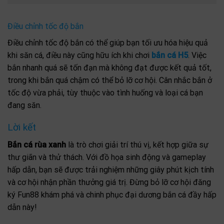
Điều chỉnh tốc độ bắn
Điều chỉnh tốc độ bắn có thể giúp bạn tối ưu hóa hiệu quả
khi săn cá, điều này cũng hữu ích khi chơi
bắn cá H5
. Việc
bắn nhanh quá sẽ tốn đạn mà không đạt được kết quả tốt,
trong khi bắn quá chậm có thể bỏ lỡ cơ hội. Cân nhắc bắn ở
tốc độ vừa phải, tùy thuộc vào tình huống và loại cá bạn
đang săn.
Lời kết
Bắn cá rùa xanh
là trò chơi giải trí thú vị, kết hợp giữa sự
thư giãn và thử thách. Với đồ họa sinh động và gameplay
hấp dẫn, bạn sẽ được trải nghiệm những giây phút kịch tính
và cơ hội nhận phần thưởng giá trị. Đừng bỏ lỡ cơ hội đăng
ký Fun88 khám phá và chinh phục đại dương bắn cá đầy hấp
dẫn này!