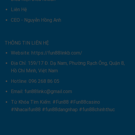
Liên Hệ
CEO - Nguyễn Hồng Anh
THÔNG TIN LIÊN HỆ
Website: https://fun88linkb.com/
Địa Chỉ: 159/17 Đ. Dạ Nam, Phường Rạch Ông, Quận 8,
Hồ Chí Minh, Việt Nam
Hotline: 096 268 86 05
Email:
fun88linkc@gmail.com
Từ Khóa Tìm Kiếm: #Fun88 #Fun88casino
#Nhacaifun88 #fun88dangnhap #fun88chinhthuc