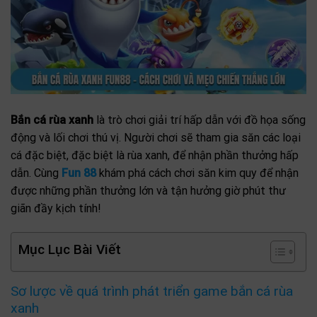
Bắn cá rùa xanh
là trò chơi giải trí hấp dẫn với đồ họa sống
động và lối chơi thú vị. Người chơi sẽ tham gia săn các loại
cá đặc biệt, đặc biệt là rùa xanh, để nhận phần thưởng hấp
dẫn. Cùng
Fun 88
khám phá cách chơi săn kim quy để nhận
được những phần thưởng lớn và tận hưởng giờ phút thư
giãn đầy kịch tính!
Mục Lục Bài Viết
Sơ lược về quá trình phát triển game bắn cá rùa
xanh