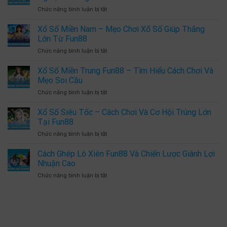
ở
Chức năng bình luận bị tắt
Xổ
Số
Xổ Số Miền Nam – Mẹo Chơi Xổ Số Giúp Thắng
Miền
Lớn Từ Fun88
Bắc
ở
Chức năng bình luận bị tắt
Fun88
Xổ
–
Số
Xổ Số Miền Trung Fun88 – Tìm Hiểu Cách Chơi Và
Hướng
Miền
Dẫn
Mẹo Soi Cầu
Nam
Chơi
ở
Chức năng bình luận bị tắt
–
Và
Xổ
Mẹo
Kinh
Số
Xổ Số Siêu Tốc – Cách Chơi Và Cơ Hội Trúng Lớn
Chơi
Nghiệm
Miền
Xổ
Tại Fun88
Thắng
Trung
Số
ở
Chức năng bình luận bị tắt
Fun88
Giúp
Xổ
–
Thắng
Số
Cách Ghép Lô Xiên Fun88 Và Chiến Lược Giành Lợi
Tìm
Lớn
Siêu
Hiểu
Nhuận Cao
Từ
Tốc
Cách
Fun88
ở
Chức năng bình luận bị tắt
–
Chơi
Cách
Cách
Và
Ghép
Chơi
Mẹo
Lô
Và
Soi
Xiên
Cơ
Cầu
Fun88
Hội
Và