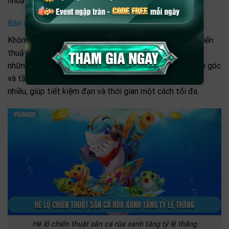
nhuận cao.
Bắn cá rùa xanh từ xa
Không cần phải bắn cá ngay gần vị trí của mình, một chiến
thuật hiệu quả là bắn cá từ khoảng cách xa, đặc biệt là
những con cá di chuyển ở vùng xa. Bạn có thể điều chỉnh góc
và tầm bắn để tiêu diệt chúng mà không phải di chuyển
nhiều, giúp tiết kiệm đạn và thời gian một cách tối đa.
Hé lộ chiến thuật săn cá rùa xanh tăng tỷ lệ thắng