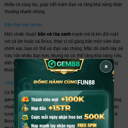
nhiều cá cùng lúc, giúp tiết kiệm đạn và tăng khả năng nhận
thưởng nhanh chóng.
Bắn đạn vào cá lớn
Một chiến thuật
bắn cá rùa xanh
mạnh mẽ là khi đối mặt
với cá lớn hoặc cá Boss, thay vì cố gắng bắn một viên đạn
chính xác, bạn có thể xả đạn vào chúng. Mặc dù cách này sẽ
tiêu tốn nhiều đạn hơn, nhưng nó có thể tăng khả năng tiêu
diệt những con cá lớn nhanh chóng, mang lại phần thưởng
×
khủng.
FUN88
Thời gian xuất hiện Boss
Cá Boss thường xuất hiện theo chu kỳ nhất định trong
game và mang lại phần thưởng rất lớn. Các cao thủ thường
chuẩn bị trước khi cá Boss xuất hiện bằng cách tăng mức
cược và sử dụng các vũ khí mạnh. Chờ đúng thời điểm cá
Boss xuất hiện và bắn chính xác sẽ giúp bạn thu về lợi