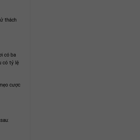
hử thách
ơi có ba
 có tỷ lệ
, mẹo cược
 sau: