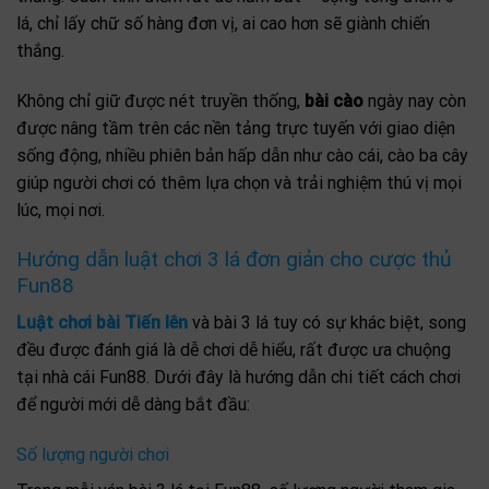
lá, chỉ lấy chữ số hàng đơn vị, ai cao hơn sẽ giành chiến
thắng.
Không chỉ giữ được nét truyền thống,
bài cào
ngày nay còn
được nâng tầm trên các nền tảng trực tuyến với giao diện
sống động, nhiều phiên bản hấp dẫn như cào cái, cào ba cây
giúp người chơi có thêm lựa chọn và trải nghiệm thú vị mọi
lúc, mọi nơi.
Hướng dẫn luật chơi 3 lá đơn giản cho cược thủ
Fun88
Luật chơi bài Tiến lên
và bài 3 lá tuy có sự khác biệt, song
đều được đánh giá là dễ chơi dễ hiểu, rất được ưa chuộng
tại nhà cái
Fun88
. Dưới đây là hướng dẫn chi tiết cách chơi
để người mới dễ dàng bắt đầu:
Số lượng người chơi