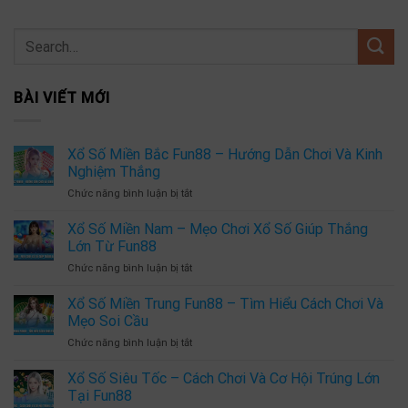
BÀI VIẾT MỚI
Xổ Số Miền Bắc Fun88 – Hướng Dẫn Chơi Và Kinh
Nghiệm Thắng
ở
Chức năng bình luận bị tắt
Xổ
Số
Xổ Số Miền Nam – Mẹo Chơi Xổ Số Giúp Thắng
Miền
Lớn Từ Fun88
Bắc
ở
Chức năng bình luận bị tắt
Fun88
Xổ
–
Số
Xổ Số Miền Trung Fun88 – Tìm Hiểu Cách Chơi Và
Hướng
Miền
Dẫn
Mẹo Soi Cầu
Nam
Chơi
ở
Chức năng bình luận bị tắt
–
Và
Xổ
Mẹo
Kinh
Số
Xổ Số Siêu Tốc – Cách Chơi Và Cơ Hội Trúng Lớn
Chơi
Nghiệm
Miền
Xổ
Tại Fun88
Thắng
Trung
Số