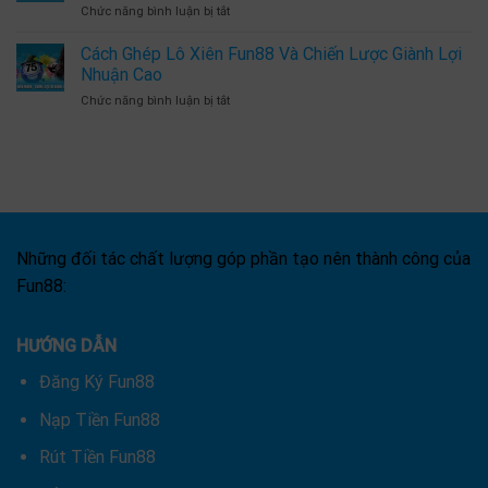
ở
Chức năng bình luận bị tắt
Fun88
Giúp
Xổ
–
Thắng
Số
Cách Ghép Lô Xiên Fun88 Và Chiến Lược Giành Lợi
Tìm
Lớn
Siêu
Hiểu
Nhuận Cao
Từ
Tốc
Cách
Fun88
ở
Chức năng bình luận bị tắt
–
Chơi
Cách
Cách
Và
Ghép
Chơi
Mẹo
Lô
Và
Soi
Xiên
Cơ
Cầu
Fun88
Hội
Và
Trúng
Chiến
Lớn
Lược
Tại
Những đối tác chất lượng góp phần tạo nên thành công của
Giành
Fun88
Fun88:
Lợi
Nhuận
Cao
HƯỚNG DẪN
Đăng Ký Fun88
Nạp Tiền Fun88
Rút Tiền Fun88