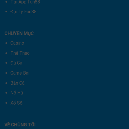
Tải App Fun88
Đại Lý Fun88
CHUYÊN MỤC
Casino
Thể Thao
Đá Gà
Game Bài
Bắn Cá
Nổ Hũ
Xổ Số
VỀ CHÚNG TÔI