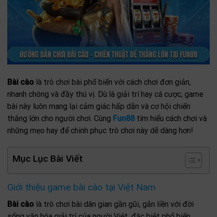
Bài cào
là trò chơi bài phổ biến với cách chơi đơn giản,
nhanh chóng và đầy thú vị. Dù là giải trí hay cá cược, game
bài này luôn mang lại cảm giác hấp dẫn và cơ hội chiến
thắng lớn cho người chơi. Cùng
Fun88
tìm hiểu cách chơi và
những mẹo hay để chinh phục trò chơi này dễ dàng hơn!
Mục Lục Bài Viết
Giới thiệu game bài cào tại Việt Nam
Bài cào
là trò chơi bài dân gian gần gũi, gắn liền với đời
sống văn hóa giải trí của người Việt, đặc biệt phổ biến