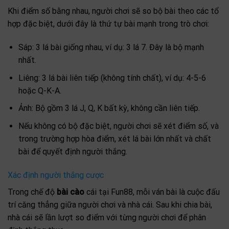
Khi điểm số bằng nhau, người chơi sẽ so bộ bài theo các tổ
hợp đặc biệt, dưới đây là thứ tự bài mạnh trong trò chơi:
Sáp: 3 lá bài giống nhau, ví dụ: 3 lá 7. Đây là bộ mạnh
nhất.
Liêng: 3 lá bài liên tiếp (không tính chất), ví dụ: 4-5-6
hoặc Q-K-A.
Ảnh: Bộ gồm 3 lá J, Q, K bất kỳ, không cần liên tiếp.
Nếu không có bộ đặc biệt, người chơi sẽ xét điểm số, và
trong trường hợp hòa điểm, xét lá bài lớn nhất và chất
bài để quyết định người thắng.
Xác định người thắng cược
Trong chế độ
bài cào
cái tại Fun88, mỗi ván bài là cuộc đấu
trí căng thẳng giữa người chơi và nhà cái. Sau khi chia bài,
nhà cái sẽ lần lượt so điểm với từng người chơi để phân