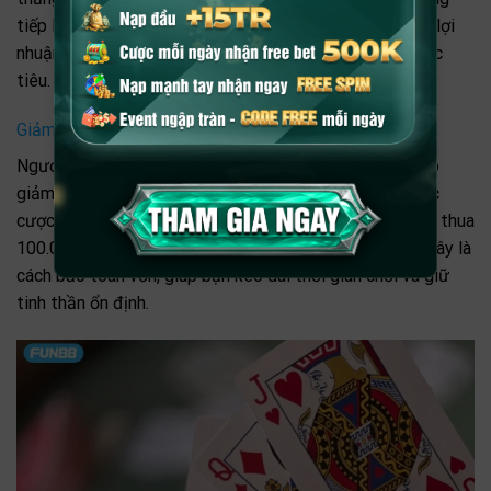
tiếp lên 200.000 đồng. Chiến thuật này giúp tối đa hóa lợi
nhuận nhưng cần biết điểm dừng khi thua hoặc đạt mục
tiêu.
Giảm cược khi thua
Ngược lại với tăng cược khi thắng, chiến thuật này giúp
giảm thiểu thua lỗ. Khi bạn thua một ván, hãy giảm mức
cược xuống để tránh mất quá nhiều tiền liên tiếp. Ví dụ, thua
100.000 đồng thì giảm cược xuống còn 50.000 đồng. Đây là
cách bảo toàn vốn, giúp bạn kéo dài thời gian chơi và giữ
tinh thần ổn định.