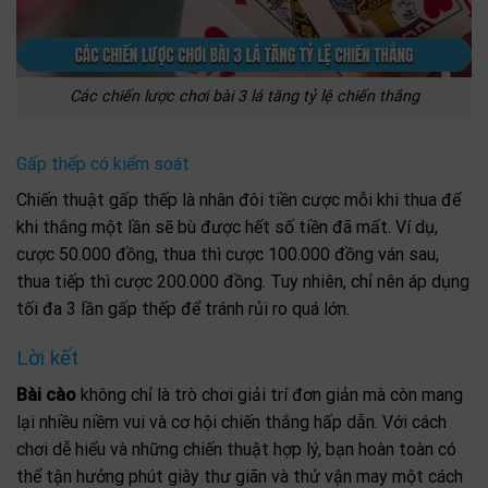
Các chiến lược chơi bài 3 lá tăng tỷ lệ chiến thắng
Gấp thếp có kiểm soát
Chiến thuật gấp thếp là nhân đôi tiền cược mỗi khi thua để
khi thắng một lần sẽ bù được hết số tiền đã mất. Ví dụ,
cược 50.000 đồng, thua thì cược 100.000 đồng ván sau,
thua tiếp thì cược 200.000 đồng. Tuy nhiên, chỉ nên áp dụng
tối đa 3 lần gấp thếp để tránh rủi ro quá lớn.
Lời kết
Bài cào
không chỉ là trò chơi giải trí đơn giản mà còn mang
lại nhiều niềm vui và cơ hội chiến thắng hấp dẫn. Với cách
chơi dễ hiểu và những chiến thuật hợp lý, bạn hoàn toàn có
thể tận hưởng phút giây thư giãn và thử vận may một cách