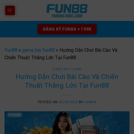
Skip
to
content
ĐĂNG KÝ FUN88 + 199K
Fun88
»
game bài fun88
»
Hướng Dẫn Chơi Bài Cào Và
Chiến Thuật Thắng Lớn Tại Fun88
GAME BÀI FUN88
Hướng Dẫn Chơi Bài Cào Và Chiến
Thuật Thắng Lớn Tại Fun88
POSTED ON
25/05/2025
BY
ADMIN