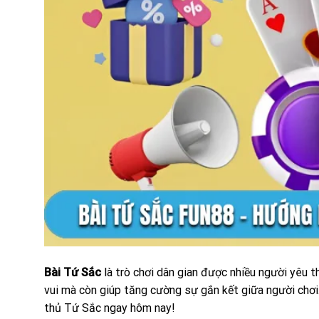
Bài Tứ Sắc
là trò chơi dân gian được nhiều người yêu t
vui mà còn giúp tăng cường sự gắn kết giữa người chơ
thủ Tứ Sắc ngay hôm nay!