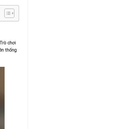
Fun88
Trúng
Và
Lớn
Chiến
Tại
Lược
Fun88
Giành
Lợi
Nhuận
Cao
Trò chơi
yền thống