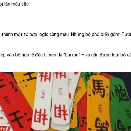
ọi lẫn màu sắc.
ạo thành một tổ hợp logic cùng màu. Những bộ phổ biến gồm: Tướ
hép vào bộ hợp lệ đều bị xem là “bài rác” – và cần được loại bỏ 