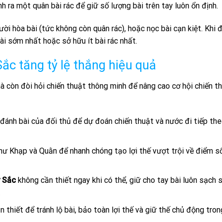
h ra một quân bài rác để giữ số lượng bài trên tay luôn ổn định.
ời hòa bài (tức không còn quân rác), hoặc nọc bài cạn kiệt. Khi đ
ài sớm nhất hoặc sở hữu ít bài rác nhất.
ắc tăng tỷ lệ thắng hiệu quả
 còn đòi hỏi chiến thuật thông minh để nâng cao cơ hội chiến t
c đánh bài của đối thủ để dự đoán chiến thuật và nước đi tiếp the
hư Khạp và Quằn để nhanh chóng tạo lợi thế vượt trội về điểm s
ứ Sắc
không cần thiết ngay khi có thể, giữ cho tay bài luôn sạch 
.
 thiết để tránh lộ bài, bảo toàn lợi thế và giữ thế chủ động tron