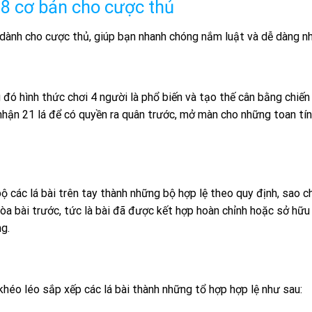
8 cơ bản cho cược thủ
dành cho cược thủ, giúp bạn nhanh chóng nắm luật và dễ dàng n
đó hình thức chơi 4 người là phổ biến và tạo thế cân bằng chiến
ẽ nhận 21 lá để có quyền ra quân trước, mở màn cho những toan tí
×
 các lá bài trên tay thành những bộ hợp lệ theo quy định, sao 
òa bài trước, tức là bài đã được kết hợp hoàn chỉnh hoặc sở hữu í
FUN88
ng.
 khéo léo sắp xếp các lá bài thành những tổ hợp hợp lệ như sau: