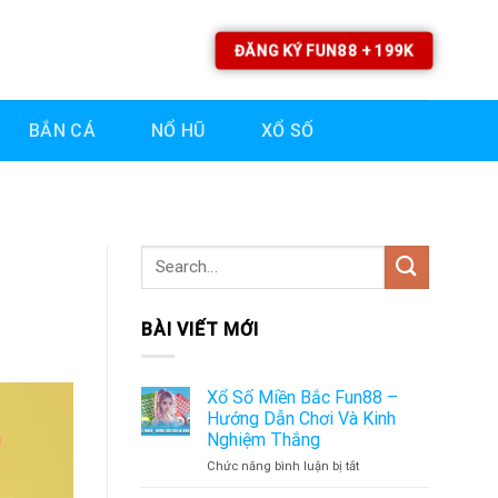
ĐĂNG KÝ FUN88 + 199K
BẮN CÁ
NỔ HŨ
XỔ SỐ
BÀI VIẾT MỚI
Xổ Số Miền Bắc Fun88 –
Hướng Dẫn Chơi Và Kinh
Nghiệm Thắng
ở
Chức năng bình luận bị tắt
Xổ