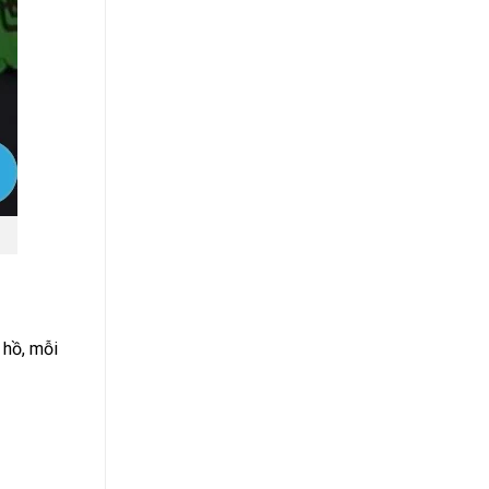
 hồ, mỗi