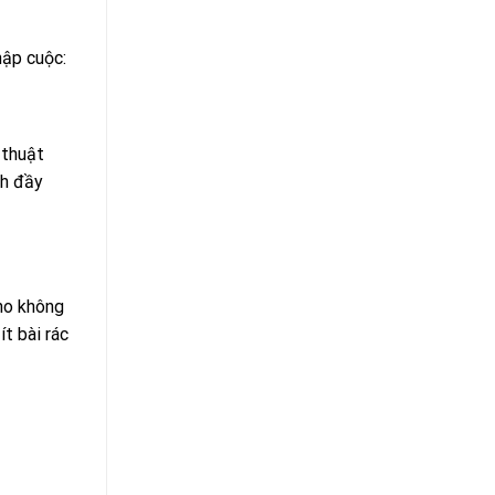
hập cuộc:
 thuật
nh đầy
cho không
t bài rác