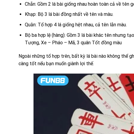
Chẵn: Gồm 2 lá bài giống nhau hoàn toàn cả về tên g
Khạp: Bộ 3 lá bài đồng nhất về tên và màu.
Quằn: Tổ hợp 4 lá giống hệt nhau, cả tên lẫn màu.
Bộ ba hợp lệ (hàng): Gồm 3 lá bài khác tên nhưng t
Tượng, Xe – Pháo – Mã, 3 quân Tốt đồng màu
Ngoài những tổ hợp trên, bất kỳ lá bài nào không thể g
càng tốt nếu bạn muốn giành lợi thế.