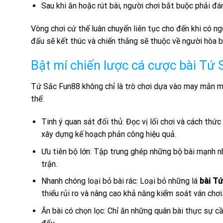
Sau khi ăn hoặc rút bài, người chơi bắt buộc phải đán
Vòng chơi cứ thế luân chuyển liên tục cho đến khi có ngư
đấu sẽ kết thúc và chiến thắng sẽ thuộc về người hòa b
Bật mí chiến lược cá cược bài Tứ S
Tứ Sắc Fun88 không chỉ là trò chơi dựa vào may mắn mà
thể:
Tinh ý quan sát đối thủ: Đọc vị lối chơi và cách thứ
xây dựng kế hoạch phản công hiệu quả.
Ưu tiên bộ lớn: Tập trung ghép những bộ bài mạnh n
trận.
Nhanh chóng loại bỏ bài rác: Loại bỏ những lá
bài T
thiểu rủi ro và nâng cao khả năng kiểm soát ván chơi
Ăn bài có chọn lọc: Chỉ ăn những quân bài thực sự cần